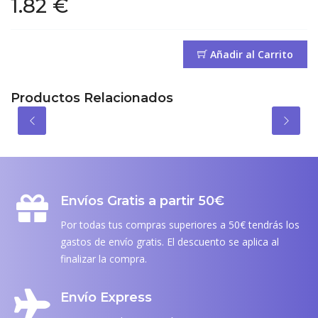
1.82 €
Añadir al Carrito
Productos Relacionados
Envíos Gratis a partir 50€
Por todas tus compras superiores a 50€ tendrás los
gastos de envío gratis. El descuento se aplica al
finalizar la compra.
Envío Express