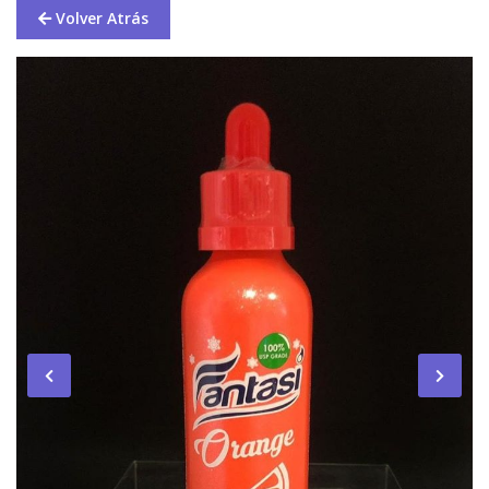
Volver Atrás