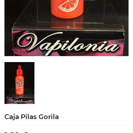
Caja Pilas Gorila