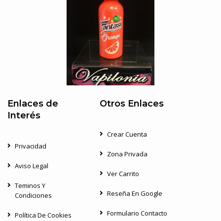
Enlaces de
Otros Enlaces
Interés
Crear Cuenta
Privacidad
Zona Privada
Aviso Legal
Ver Carrito
Teminos Y
Reseña En Google
Condiciones
Formulario Contacto
Política De Cookies