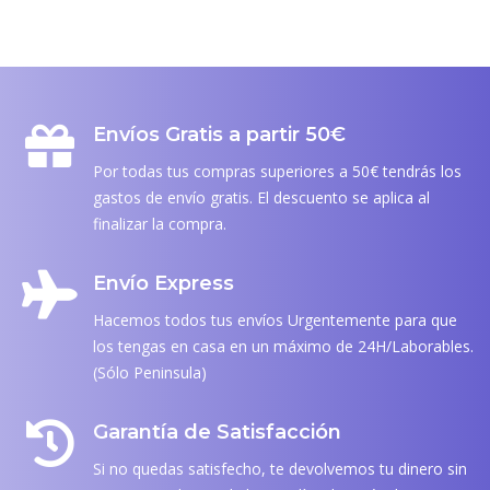
Envíos Gratis a partir 50€
Por todas tus compras superiores a 50€ tendrás los
gastos de envío gratis. El descuento se aplica al
finalizar la compra.
Envío Express
Hacemos todos tus envíos Urgentemente para que
los tengas en casa en un máximo de 24H/Laborables.
(Sólo Peninsula)
Garantía de Satisfacción
Si no quedas satisfecho, te devolvemos tu dinero sin