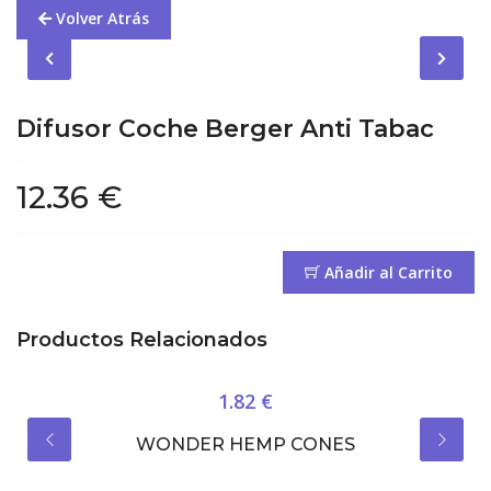
Volver Atrás
Difusor Coche Berger Anti Tabac
12.36 €
Añadir al Carrito
Productos Relacionados
1.82 €
WONDER HEMP CONES