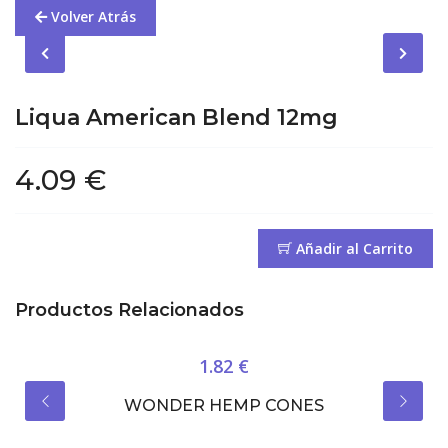
Volver Atrás
Liqua American Blend 12mg
4.09 €
Añadir al Carrito
Productos Relacionados
1.82 €
WONDER HEMP CONES