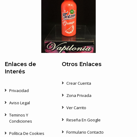
Enlaces de
Otros Enlaces
Interés
Crear Cuenta
Privacidad
Zona Privada
Aviso Legal
Ver Carrito
Teminos Y
Reseña En Google
Condiciones
Formulario Contacto
Política De Cookies