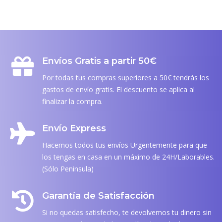
Envíos Gratis a partir 50€
Por todas tus compras superiores a 50€ tendrás los
gastos de envío gratis. El descuento se aplica al
finalizar la compra.
Envío Express
Hacemos todos tus envíos Urgentemente para que
los tengas en casa en un máximo de 24H/Laborables.
(Sólo Peninsula)
Garantía de Satisfacción
Si no quedas satisfecho, te devolvemos tu dinero sin