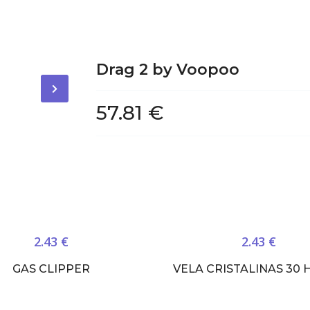
Drag 2 by Voopoo
57.81 €
2.43 €
2.43 €
GAS CLIPPER
VELA CRISTALINAS 30