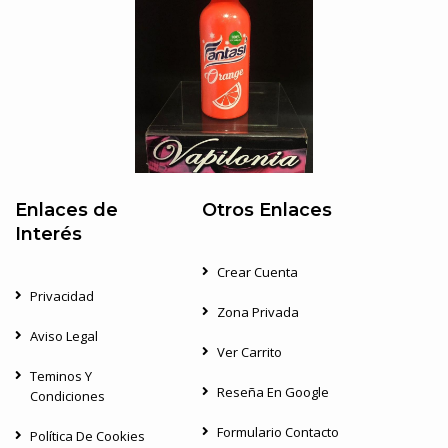
Enlaces de
Otros Enlaces
Interés
Crear Cuenta
Privacidad
Zona Privada
Aviso Legal
Ver Carrito
Teminos Y
Reseña En Google
Condiciones
Formulario Contacto
Política De Cookies