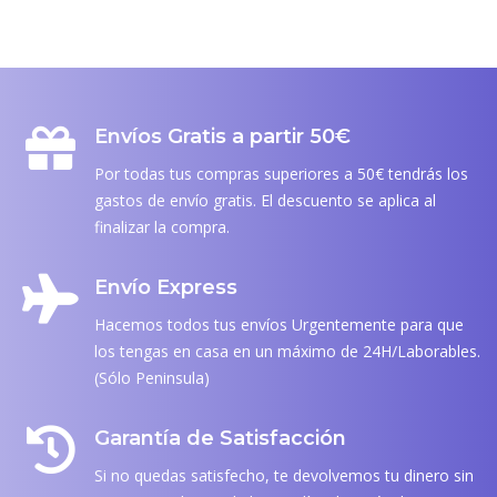
Envíos Gratis a partir 50€
Por todas tus compras superiores a 50€ tendrás los
gastos de envío gratis. El descuento se aplica al
finalizar la compra.
Envío Express
Hacemos todos tus envíos Urgentemente para que
los tengas en casa en un máximo de 24H/Laborables.
(Sólo Peninsula)
Garantía de Satisfacción
Si no quedas satisfecho, te devolvemos tu dinero sin