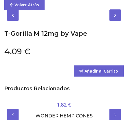
Volver Atrás
T-Gorilla M 12mg by Vape
4.09 €
Añadir al Carrito
Productos Relacionados
1.82 €
WONDER HEMP CONES