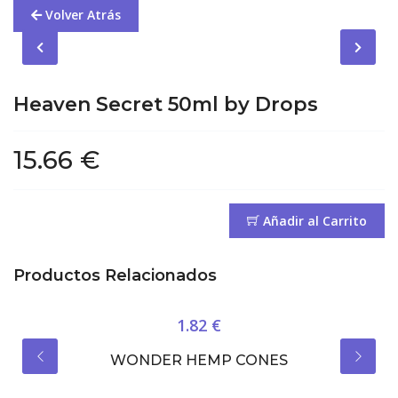
Volver Atrás
Heaven Secret 50ml by Drops
15.66 €
Añadir al Carrito
Productos Relacionados
1.82 €
WONDER HEMP CONES