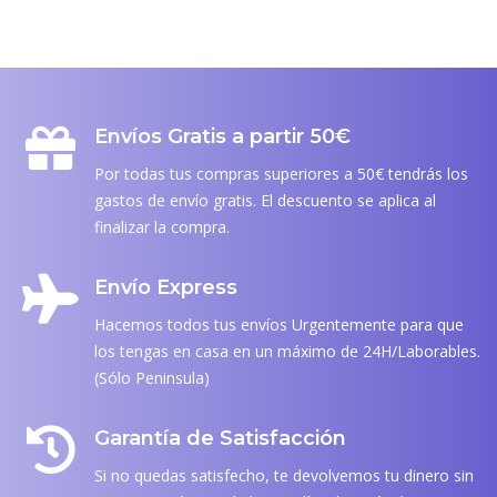
Envíos Gratis a partir 50€
Por todas tus compras superiores a 50€ tendrás los
gastos de envío gratis. El descuento se aplica al
finalizar la compra.
Envío Express
Hacemos todos tus envíos Urgentemente para que
los tengas en casa en un máximo de 24H/Laborables.
(Sólo Peninsula)
Garantía de Satisfacción
Si no quedas satisfecho, te devolvemos tu dinero sin