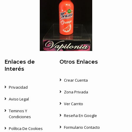
Enlaces de
Otros Enlaces
Interés
Crear Cuenta
Privacidad
Zona Privada
Aviso Legal
Ver Carrito
Teminos Y
Reseña En Google
Condiciones
Formulario Contacto
Política De Cookies